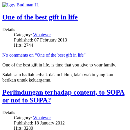
One of the best gift in life
Details
Category:
Whatever
Published: 07 February 2013
Hits: 2744
No comments on “One of the best gift in life”
One of the best gift in life, is time that you give to your family.
Salah satu hadiah terbaik dalam hidup, ialah waktu yang kau
berikan untuk keluargamu.
Perlindungan terhadap content, to SOPA
or not to SOPA?
Details
Category:
Whatever
Published: 18 January 2012
Hits: 3280