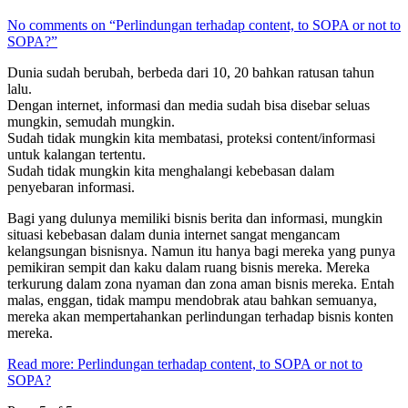
No comments on “Perlindungan terhadap content, to SOPA or not to
SOPA?”
Dunia sudah berubah, berbeda dari 10, 20 bahkan ratusan tahun
lalu.
Dengan internet, informasi dan media sudah bisa disebar seluas
mungkin, semudah mungkin.
Sudah tidak mungkin kita membatasi, proteksi content/informasi
untuk kalangan tertentu.
Sudah tidak mungkin kita menghalangi kebebasan dalam
penyebaran informasi.
Bagi yang dulunya memiliki bisnis berita dan informasi, mungkin
situasi kebebasan dalam dunia internet sangat mengancam
kelangsungan bisnisnya. Namun itu hanya bagi mereka yang punya
pemikiran sempit dan kaku dalam ruang bisnis mereka. Mereka
terkurung dalam zona nyaman dan zona aman bisnis mereka. Entah
malas, enggan, tidak mampu mendobrak atau bahkan semuanya,
mereka akan mempertahankan perlindungan terhadap bisnis konten
mereka.
Read more: Perlindungan terhadap content, to SOPA or not to
SOPA?