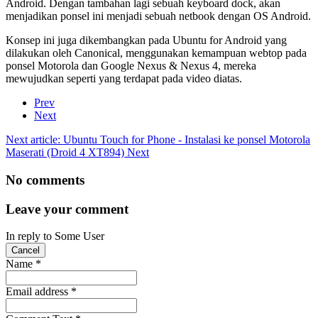
Android. Dengan tambahan lagi sebuah keyboard dock, akan
menjadikan ponsel ini menjadi sebuah netbook dengan OS Android.
Konsep ini juga dikembangkan pada Ubuntu for Android yang
dilakukan oleh Canonical, menggunakan kemampuan webtop pada
ponsel Motorola dan Google Nexus & Nexus 4, mereka
mewujudkan seperti yang terdapat pada video diatas.
Prev
Next
Next article: Ubuntu Touch for Phone - Instalasi ke ponsel Motorola
Maserati (Droid 4 XT894)
Next
No comments
Leave your comment
In reply to
Some User
Cancel
Name
*
Email address
*